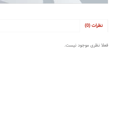
نظرات (0)
فعلا نظری موجود نیست.