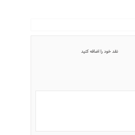
نقد خود را اضافه کنید