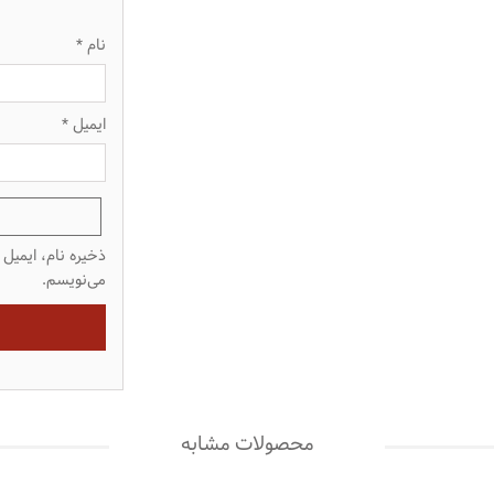
نام
*
ایمیل
*
ذخیره نام، ایمیل
می‌نویسم.
محصولات مشابه