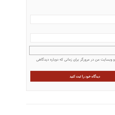
 و وبسایت من در مرورگر برای زمانی که دوباره دیدگاهی