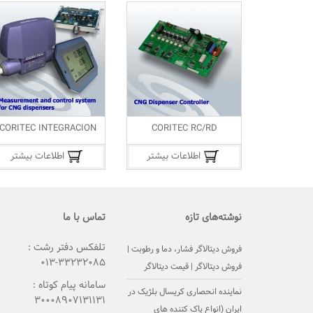
CORITEC INTEGRACION
CORITEC RC/RD
اطلاعات بیشتر
اطلاعات بیشتر
نوشته‌های تازه
تماس با ما
تلفکس دفتر رشت :
فروش دیتالاگر فشار، دما و رطوبت |
۳۳۲۳۲۰۸۵-۰۱۳
فروش دیتالاگر | قیمت دیتالاگر
سامانه پیام کوتاه :
نماینده انحصاری کریسال بلژیک در
۳۰۰۰۸۹۰۷۱۳۱۱۳۱
ایران (انواع پاک کننده های