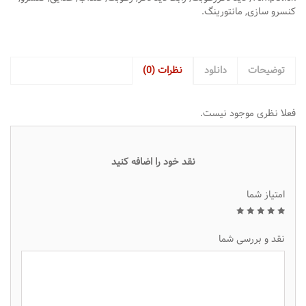
کنسرو سازی
,
مانتورینگ
.
توضیحات
دانلود
نظرات (0)
فعلا نظری موجود نیست.
نقد خود را اضافه کنید
امتیاز شما
1
2
3
4
5
نقد و بررسی شما