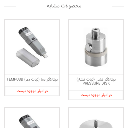
محصولات مشابه
دیتالاگر فشار (ثبات فشار)
دیتالاگر دما (ثبات دما) TEMPUSB
PRESSURE DISK
در انبار موجود نیست
در انبار موجود نیست