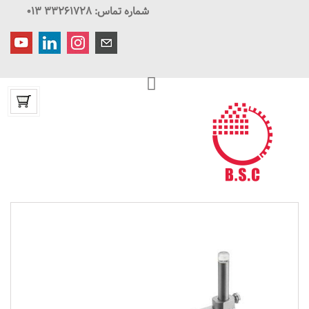
شماره تماس: ۳۳۲۶۱۷۲۸ ۰۱۳