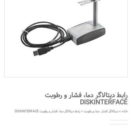
رابط دیتالاگر دما، فشار و رطوبت
DISKINTERFACE
خانه
>
دیتالاگر فشار، دما و رطوبت
> رابط دیتالاگر دما، فشار و رطوبت DISKINTERFACE