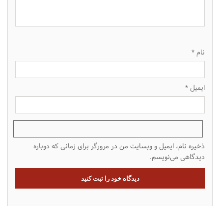
نام
*
ایمیل
*
ذخیره نام، ایمیل و وبسایت من در مرورگر برای زمانی که دوباره
دیدگاهی می‌نویسم.