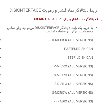
رابط دیتالاگر دما، فشار و رطوبت DISKINTERFACE
رابط دیتالاگر دما، فشار و رطوبت DISKINTERFACE
با خرید یک رابط دیتالاگر DISKINTERFACE می‌توانید برای تمامی
محصولات زیر از آن استفاده نمایید:
STERILDISK (ALL VERSIONS)
PASTEURDISK CAN
STERILDISK CAN
P-MICRO (ALL VERSIONS)
S-MICRO (ALL VERSIONS)
S-DISK J (ALL VERSIONS)
S-MCROW (ALL VERSIONS)
P- RADIO (ALL VERSIONS)