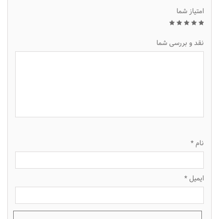
امتیاز شما
1
2
3
4
5
نقد و بررسی شما
نام
*
ایمیل
*