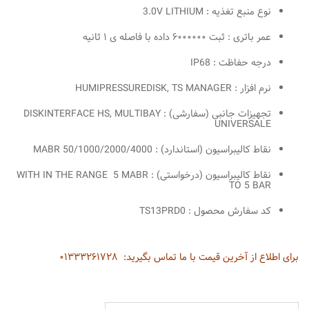
نوع منبع تغذیه : 3.0V LITHIUM
عمر باتری : ثبت ۶۰۰۰۰۰۰ داده با فاصله ی ۱ ثانیه
درجه حفاظت : IP68
نرم افزار : HUMIPRESSUREDISK, TS MANAGER
تجهیزات جانبی (سفارشی) : DISKINTERFACE HS, MULTIBAY
UNIVERSALE
نقاط کالیبراسیون (استاندارد) : 50/1000/2000/4000 MABR
نقاط کالیبراسیون (درخواستی) : WITH IN THE RANGE 5 MABR
TO 5 BAR
کد سفارش محصول : TS13PRD0
برای اطلاع از آخرین قیمت با ما تماس بگیرید:
۰۱۳۳۳۲۶۱۷۲۸