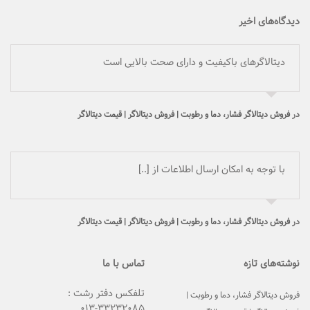
دیدگاه‌های اخیر
دیتالاگرهای باکیفیت و دارای صحت بالایی است
در
فروش دیتالاگر فشار، دما و رطوبت | فروش دیتالاگر | قیمت دیتالاگر
با توجه به امکان ارسال اطلاعات از [..]
در
فروش دیتالاگر فشار، دما و رطوبت | فروش دیتالاگر | قیمت دیتالاگر
نوشته‌های تازه
تماس با ما
تلفکس دفتر رشت :
فروش دیتالاگر فشار، دما و رطوبت |
۳۳۲۳۲۰۸۵-۰۱۳