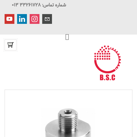
شماره تماس: ۳۳۲۶۱۷۲۸ ۰۱۳