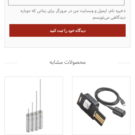
ذخیره نام، ایمیل و وبسایت من در مرورگر برای زمانی که دوباره
دیدگاهی می‌نویسم.
محصولات مشابه