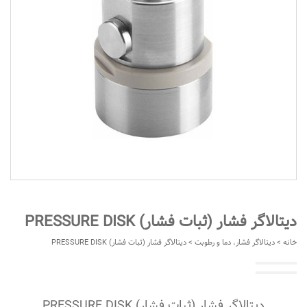
دیتالاگر فشار (ثبات فشار) PRESSURE DISK
خانه
>
دیتالاگر فشار، دما و رطوبت
> دیتالاگر فشار (ثبات فشار) PRESSURE DISK
دیتالاگر فشار (ثبات فشار) PRESSURE DISK