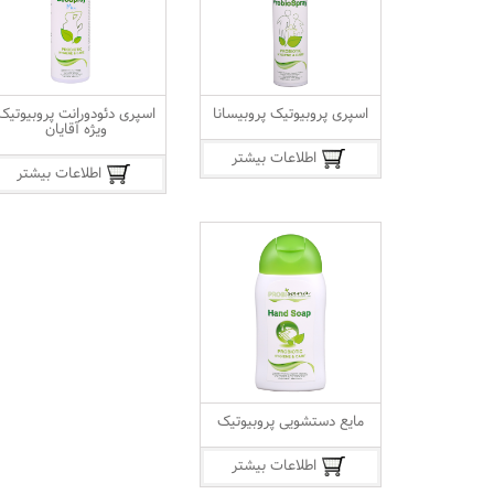
اسپری پروبیوتیک پروبیسانا
اسپری دئودورانت پروبیوتیک
ویژه آقایان
اطلاعات بیشتر
اطلاعات بیشتر
مایع دستشویی پروبیوتیک
اطلاعات بیشتر