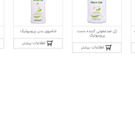
ژل ضدعفونی کننده دست
شامپوی بدن پروبیوتیک
پروبیوتیک
اطلاعات بیشتر
اطلاعات بیشتر