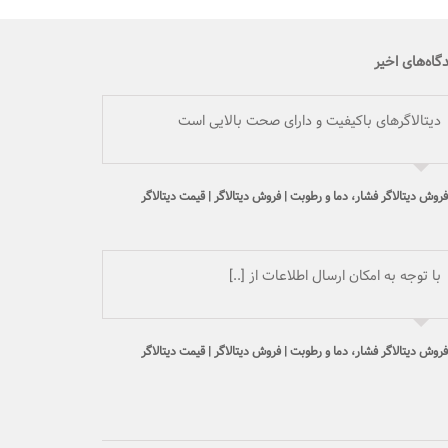
گاه‌های اخیر
دیتالاگرهای باکیفیت و دارای صحت بالایی است
فروش دیتالاگر فشار، دما و رطوبت | فروش دیتالاگر | قیمت دیتالاگر
با توجه به امکان ارسال اطلاعات از [..]
فروش دیتالاگر فشار، دما و رطوبت | فروش دیتالاگر | قیمت دیتالاگر