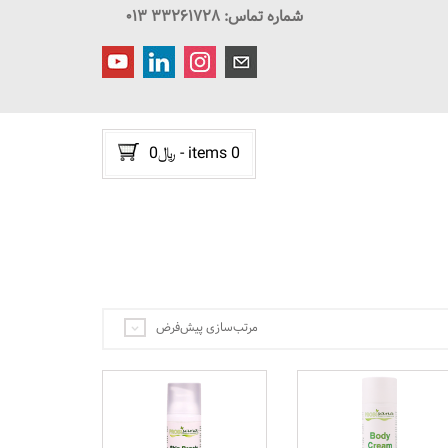
شماره تماس: ۳۳۲۶۱۷۲۸ ۰۱۳
0 items
-
﷼
0
مرتب‌سازی پیش‌فرض