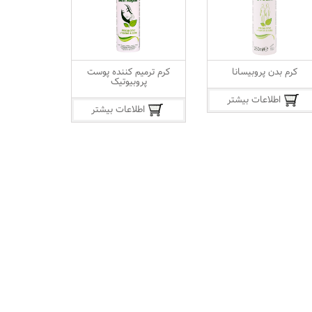
کرم بدن پروبیسانا
کرم ترمیم کننده پوست
پروبیوتیک
اطلاعات بیشتر
اطلاعات بیشتر