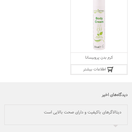
کرم بدن پروبیسانا
اطلاعات بیشتر
دیدگاه‌های اخیر
دیتالاگرهای باکیفیت و دارای صحت بالایی است