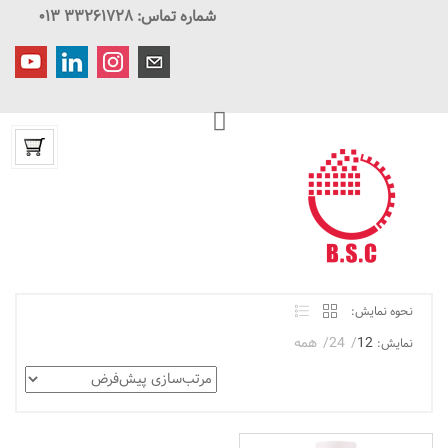
شماره تماس: ۳۳۲۶۱۷۲۸ ۰۱۳
نحوه نمایش:
12
24
همه
نمایش: