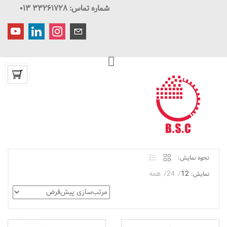
شماره تماس: ۳۳۲۶۱۷۲۸ ۰۱۳
نحوه نمایش:
12
24
همه
نمایش: