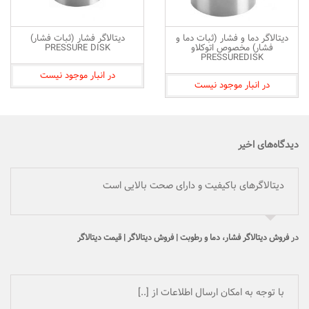
دیتالاگر دما و فشار (ثبات دما و
دیتالاگر فشار (ثبات فشار)
فشار) مخصوص اتوکلاو
PRESSURE DISK
PRESSUREDISK
در انبار موجود نیست
در انبار موجود نیست
دیدگاه‌های اخیر
دیتالاگرهای باکیفیت و دارای صحت بالایی است
در
فروش دیتالاگر فشار، دما و رطوبت | فروش دیتالاگر | قیمت دیتالاگر
با توجه به امکان ارسال اطلاعات از [..]