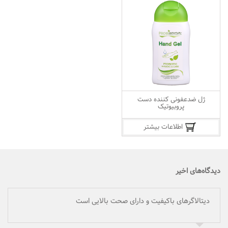
ژل ضدعفونی کننده دست
پروبیوتیک
اطلاعات بیشتر
دیدگاه‌های اخیر
دیتالاگرهای باکیفیت و دارای صحت بالایی است