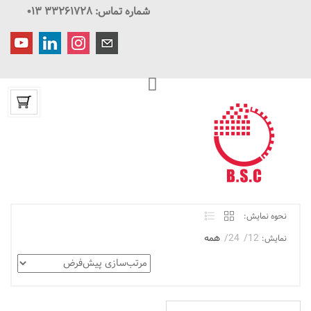
شماره تماس: ۳۳۲۶۱۷۲۸ ۰۱۳
نحوه نمایش:
12
24
همه
نمایش: