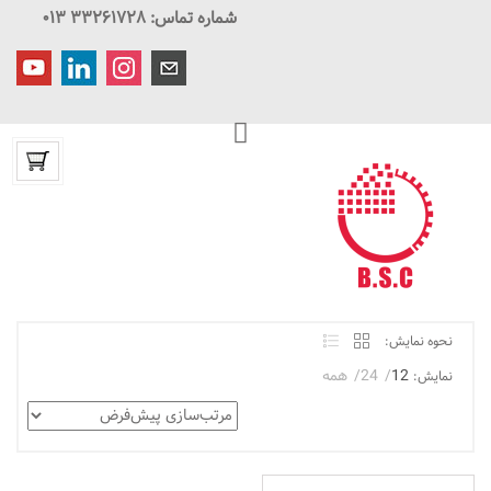
شماره تماس: ۳۳۲۶۱۷۲۸ ۰۱۳
نحوه نمایش:
12
24
همه
نمایش: