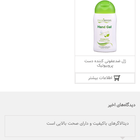
ژل ضدعفونی کننده دست
پروبیوتیک
اطلاعات بیشتر
دیدگاه‌های اخیر
دیتالاگرهای باکیفیت و دارای صحت بالایی است