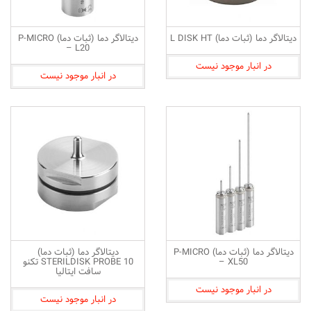
دیتالاگر دما (ثبات دما) L DISK HT
دیتالاگر دما (ثبات دما) P-MICRO
– L20
در انبار موجود نیست
در انبار موجود نیست
دیتالاگر دما (ثبات دما) P-MICRO
دیتالاگر دما (ثبات دما)
– XL50
STERILDISK PROBE 10 تکنو
سافت ایتالیا
در انبار موجود نیست
در انبار موجود نیست