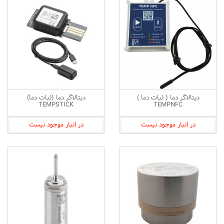
دیتالاگر دما ( ثبات دما )
دیتالاگر دما (ثبات دما)
TEMPSTICK
TEMPNFC
در انبار موجود نیست
در انبار موجود نیست