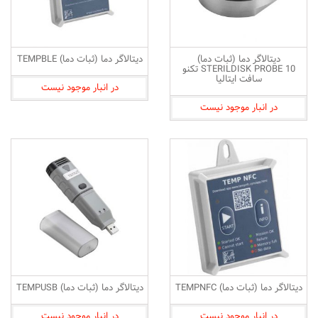
دیتالاگر دما (ثبات دما)
دیتالاگر دما (ثبات دما) TEMPBLE
STERILDISK PROBE 10 تکنو
سافت ایتالیا
در انبار موجود نیست
در انبار موجود نیست
دیتالاگر دما (ثبات دما) TEMPNFC
دیتالاگر دما (ثبات دما) TEMPUSB
در انبار موجود نیست
در انبار موجود نیست