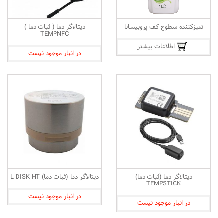
تمیزکننده سطوح کف پروبیسانا
دیتالاگر دما ( ثبات دما )
TEMPNFC
اطلاعات بیشتر
در انبار موجود نیست
دیتالاگر دما (ثبات دما)
دیتالاگر دما (ثبات دما) L DISK HT
TEMPSTICK
در انبار موجود نیست
در انبار موجود نیست