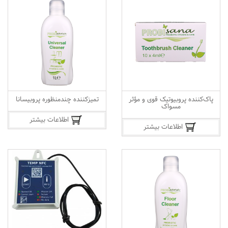
پاک‌کننده پروبیوتیک قوی و مؤثر
تمیزکننده چندمنظوره پروبیسانا
مسواک
اطلاعات بیشتر
اطلاعات بیشتر