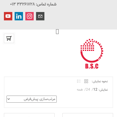
شماره تماس: ۳۳۲۶۱۷۲۸ ۰۱۳
نحوه نمایش:
12
24
همه
نمایش: