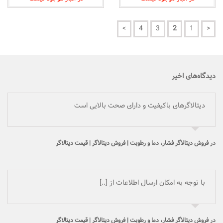
>
4
3
2
1
<
دیدگاه‌های اخیر
دیتالاگرهای باکیفیت و دارای صحت بالایی است
در
فروش دیتالاگر فشار، دما و رطوبت | فروش دیتالاگر | قیمت دیتالاگر
با توجه به امکان ارسال اطلاعات از [..]
در
فروش دیتالاگر فشار، دما و رطوبت | فروش دیتالاگر | قیمت دیتالاگر